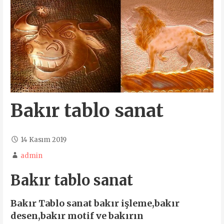
Bakır tablo sanat
14 Kasım 2019
admin
Bakır tablo sanat
Bakır Tablo sanat bakır işleme,bakır
desen,bakır motif ve bakırın