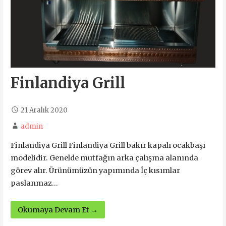
Finlandiya Grill
21 Aralık 2020
admin
Finlandiya Grill Finlandiya Grill bakır kapalı ocakbaşı
modelidir. Genelde mutfağın arka çalışma alanında
görev alır. Ürünümüzün yapımında İç kısımlar
paslanmaz…
Okumaya Devam Et →