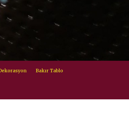
 Dekorasyon
Bakır Tablo