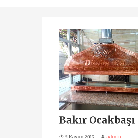
Bakır Ocakbaşı
5 Kasım 2019
admin