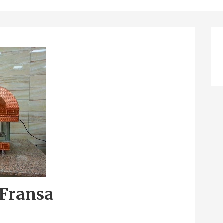
 Fransa