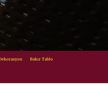
 Dekorasyon
Bakır Tablo