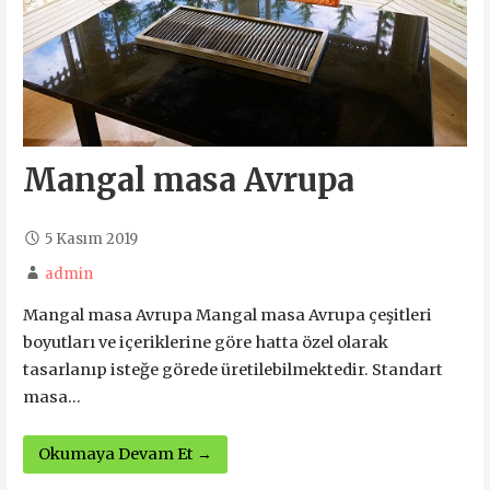
Mangal masa Avrupa
5 Kasım 2019
admin
Mangal masa Avrupa Mangal masa Avrupa çeşitleri
boyutları ve içeriklerine göre hatta özel olarak
tasarlanıp isteğe görede üretilebilmektedir. Standart
masa…
Okumaya Devam Et →