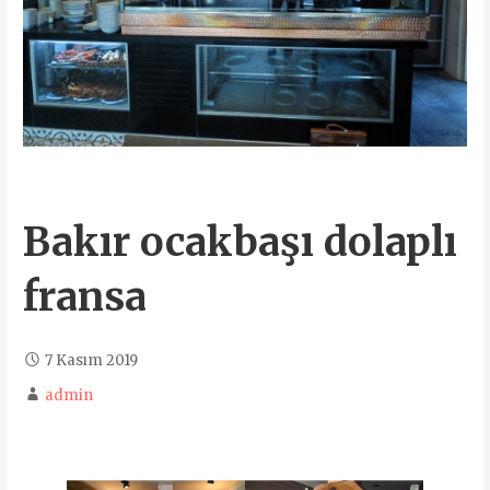
Bakır ocakbaşı dolaplı
fransa
7 Kasım 2019
admin