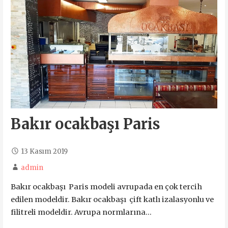
Bakır ocakbaşı Paris
13 Kasım 2019
admin
Bakır ocakbaşı Paris modeli avrupada en çok tercih
edilen modeldir. Bakır ocakbaşı çift katlı izalasyonlu ve
filitreli modeldir. Avrupa normlarına…